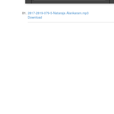
2817-2819-079-5-Nataraja Alankaram.mp3
Download