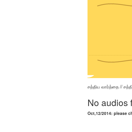
சத்திய வார்த்தை // சத்
No audios 
Oct,12/2014: please c