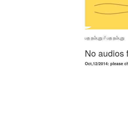
பத நம்புறு // பத நம்புறு
No audios 
Oct,12/2014: please c