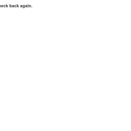
heck back again.