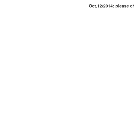
Oct,12/2014: please c