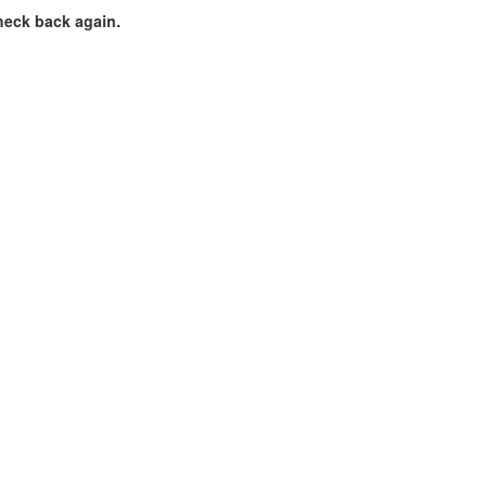
heck back again.