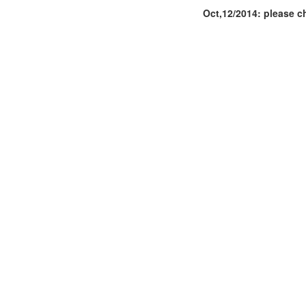
Oct,12/2014: please c